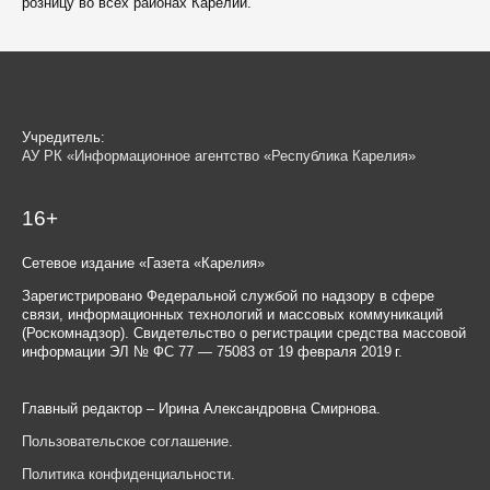
розницу во всех районах Карелии.
Учредитель:
АУ РК «Информационное агентство «Республика Карелия»
16+
Сетевое издание «Газета «Карелия»
Зарегистрировано Федеральной службой по надзору в сфере
связи, информационных технологий и массовых коммуникаций
(Роскомнадзор). Свидетельство о регистрации средства массовой
информации ЭЛ № ФС 77 — 75083 от 19 февраля 2019 г.
Главный редактор – Ирина Александровна Смирнова.
Пользовательское соглашение
.
Политика конфиденциальности
.