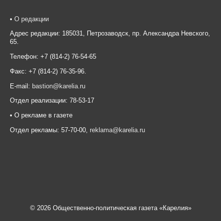
•
О редакции
Адрес редакции: 185031, Петрозаводск, пр. Александра Невского,
65.
Телефон: +7 (814-2) 76-54-65
Факс: +7 (814-2) 76-35-96.
E-mail:
bastion@karelia.ru
Отдел реализации: 78-53-17
• О рекламе в газете
Отдел рекламы: 57-70-00,
reklama@karelia.ru
© 2026 Общественно-политическая газета «Карелия»