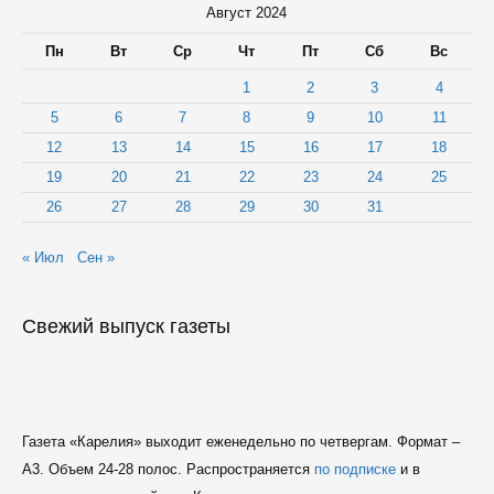
Август 2024
Пн
Вт
Ср
Чт
Пт
Сб
Вс
1
2
3
4
5
6
7
8
9
10
11
12
13
14
15
16
17
18
19
20
21
22
23
24
25
26
27
28
29
30
31
« Июл
Сен »
Свежий выпуск газеты
Газета «Карелия» выходит еженедельно по четвергам. Формат –
A3. Объем 24-28 полос. Распространяется
по подписке
и в