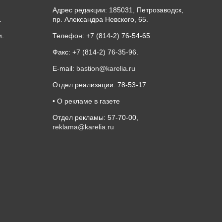
Адрес редакции: 185031, Петрозаводск,
.
пр. Александра Невского, 65.
и
.
Телефон: +7 (814-2) 76-54-65
Факс: +7 (814-2) 76-35-96.
E-mail:
bastion@karelia.ru
Отдел реализации: 78-53-17
• О рекламе в газете
Отдел рекламы: 57-70-00,
reklama@karelia.ru