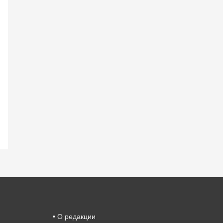
•
О редакции