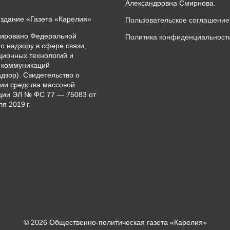
Александровна Смирнова.
издание «Газета «Карелия»
Пользовательское соглашение
рировано Федеральной
Политика конфиденциальност
о надзору в сфере связи,
ионных технологий и
 коммуникаций
дзор). Свидетельство о
ии средства массовой
ии ЭЛ № ФС 77 — 75083 от
я 2019 г.
© 2026 Общественно-политическая газета «Карелия»