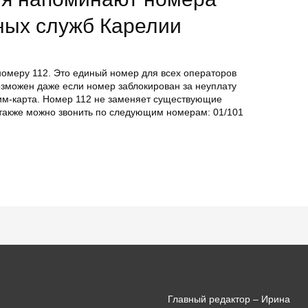
ных служб Карелии
номеру 112. Это единый номер для всех операторов
озможен даже если номер заблокирован за неуплату
им-карта. Номер 112 не заменяет существующие
 также можно звонить по следующим номерам: 01/101
Главный редактор – Ирина