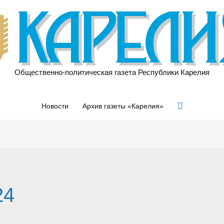
Общественно-политическая газета Республики Карелия
Поиск
Новости
Архив газеты «Карелия»
24