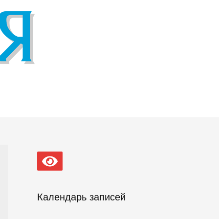
Календарь записей