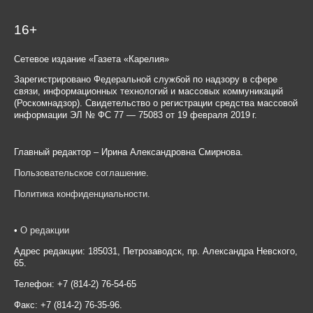
16+
Сетевое издание «Газета «Карелия»
Зарегистрировано Федеральной службой по надзору в сфере
связи, информационных технологий и массовых коммуникаций
(Роскомнадзор). Свидетельство о регистрации средства массовой
информации ЭЛ № ФС 77 — 75083 от 19 февраля 2019 г.
Главный редактор – Ирина Александровна Смирнова.
Пользовательское соглашение
.
Политика конфиденциальности
.
•
О редакции
Адрес редакции: 185031, Петрозаводск, пр. Александра Невского,
65.
Телефон: +7 (814-2) 76-54-65
Факс: +7 (814-2) 76-35-96.