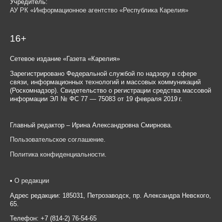
Учредитель:
АУ РК «Информационное агентство «Республика Карелия»
16+
Сетевое издание «Газета «Карелия»
Зарегистрировано Федеральной службой по надзору в сфере
связи, информационных технологий и массовых коммуникаций
(Роскомнадзор). Свидетельство о регистрации средства массовой
информации ЭЛ № ФС 77 — 75083 от 19 февраля 2019 г.
Главный редактор – Ирина Александровна Смирнова.
Пользовательское соглашение
.
Политика конфиденциальности
.
•
О редакции
Адрес редакции: 185031, Петрозаводск, пр. Александра Невского,
65.
Телефон: +7 (814-2) 76-54-65