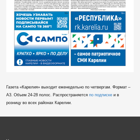
Газета «Карелия» выходит еженедельно по четвергам. Формат –
A3. Объем 24-28 полос. Распространяется
по подписке
и в
розницу во всех районах Карелии.