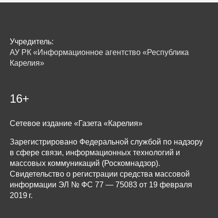
Учредитель:
АУ РК «Информационное агентство «Республика
Карелия»
16+
Сетевое издание «Газета «Карелия»
Зарегистрировано Федеральной службой по надзору
в сфере связи, информационных технологий и
массовых коммуникаций (Роскомнадзор).
Свидетельство о регистрации средства массовой
информации ЭЛ № ФС 77 — 75083 от 19 февраля
2019 г.