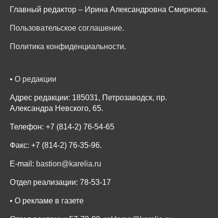
Главный редактор – Ирина Александровна Смирнова.
Пользовательское соглашение
.
Политика конфиденциальности
.
•
О редакции
Адрес редакции: 185031, Петрозаводск, пр.
Александра Невского, 65.
Телефон: +7 (814-2) 76-54-65
Факс: +7 (814-2) 76-35-96.
E-mail:
bastion@karelia.ru
Отдел реализации: 78-53-17
• О рекламе в газете