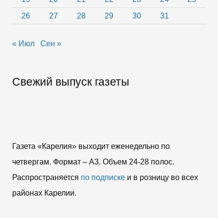
26
27
28
29
30
31
« Июл
Сен »
Свежий выпуск газеты
Газета «Карелия» выходит еженедельно по
четвергам. Формат – A3. Объем 24-28 полос.
Распространяется
по подписке
и в розницу во всех
районах Карелии.