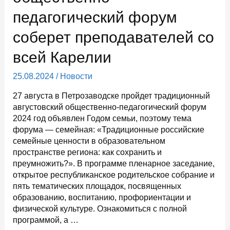
педагогический форум
соберет преподавателей со
всей Карелии
25.08.2024
/
Новости
27 августа в Петрозаводске пройдет традиционный
августовский общественно-педагогический форум
2024 год объявлен Годом семьи, поэтому тема
форума — семейная: «Традиционные российские
семейные ценности в образовательном
пространстве региона: как сохранить и
преумножить?». В программе пленарное заседание,
открытое республиканское родительское собрание и
пять тематических площадок, посвященных
образованию, воспитанию, профориентации и
физической культуре. Ознакомиться с полной
программой, а …