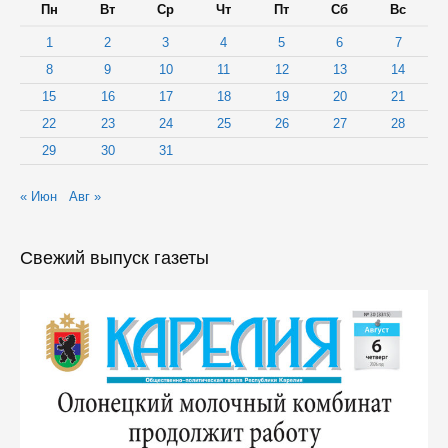
Пн
Вт
Ср
Чт
Пт
Сб
Вс
1
2
3
4
5
6
7
8
9
10
11
12
13
14
15
16
17
18
19
20
21
22
23
24
25
26
27
28
29
30
31
« Июн
Авг »
Свежий выпуск газеты