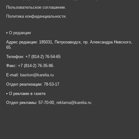
Пользовательское соглашение
.
Политика конфиденциальности
.
•
О редакции
Адрес редакции: 185031, Петрозаводск, пр. Александра Невского,
65.
Телефон: +7 (814-2) 76-54-65
Факс: +7 (814-2) 76-35-96.
E-mail:
bastion@karelia.ru
Отдел реализации: 78-53-17
• О рекламе в газете
Отдел рекламы: 57-70-00,
reklama@karelia.ru