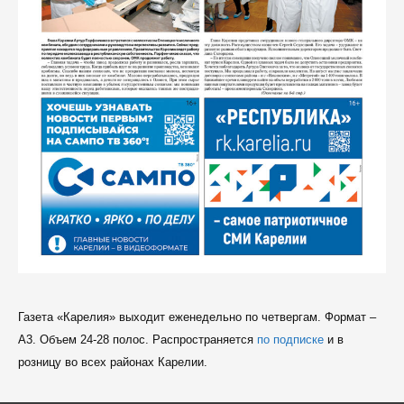
Газета «Карелия» выходит еженедельно по четвергам. Формат –
A3. Объем 24-28 полос. Распространяется
по подписке
и в
розницу во всех районах Карелии.