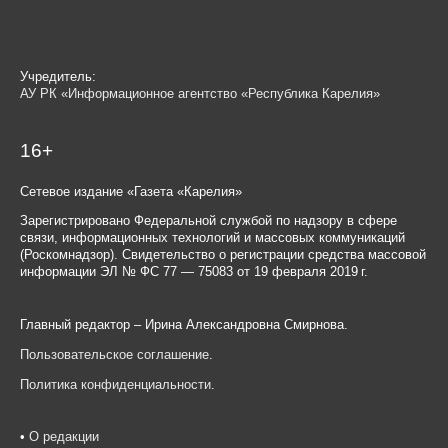
Учредитель:
АУ РК «Информационное агентство «Республика Карелия»
16+
Сетевое издание «Газета «Карелия»
Зарегистрировано Федеральной службой по надзору в сфере
связи, информационных технологий и массовых коммуникаций
(Роскомнадзор). Свидетельство о регистрации средства массовой
информации ЭЛ № ФС 77 — 75083 от 19 февраля 2019 г.
Главный редактор – Ирина Александровна Смирнова.
Пользовательское соглашение
.
Политика конфиденциальности
.
•
О редакции