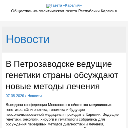
Перейти
к
Общественно-политическая газета Республики Карелия
содержимому
Новости
В Петрозаводске ведущие
генетики страны обсуждают
новые методы лечения
07.08.2026
/
Новости
Выездная конференция Московского общества медицинских
генетиков «Эпигенетика, геномика и будущее
персонализированной медицины» проходит в Карелии. Ведущие
генетики, онкологи, хирурги и гематологи собрались для
обсуждения передовых методов диагностики и лечения,