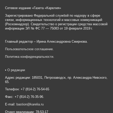
Сетевое издание «Газета «Карелия»
Зарегистрировано Федеральной службой по надзору в сфере
связи, информационных технологий и массовых коммуникаций
(Роскомнадзор). Свидетельство о регистрации средства массовой
информации ЭЛ № ФС 77 — 75083 от 19 февраля 2019 г.
Главный редактор – Ирина Александровна Смирнова.
Пользовательское соглашение
.
Политика конфиденциальности
.
•
О редакции
Адрес редакции: 185031, Петрозаводск, пр. Александра Невского,
65.
Телефон: +7 (814-2) 76-54-65
Факс: +7 (814-2) 76-35-96.
E-mail:
bastion@karelia.ru
Отдел реализации: 78-53-17