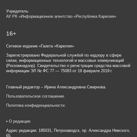
Учредитель:
АУ РК «Информационное агентство «Республика Карелия»
16+
Сетевое издание «Газета «Карелия»
Зарегистрировано Федеральной службой по надзору в сфере
связи, информационных технологий и массовых коммуникаций
(Роскомнадзор). Свидетельство о регистрации средства массовой
информации ЭЛ № ФС 77 — 75083 от 19 февраля 2019 г.
Главный редактор – Ирина Александровна Смирнова.
Пользовательское соглашение
.
Политика конфиденциальности
.
•
О редакции
Адрес редакции: 185031, Петрозаводск, пр. Александра Невского,
65.