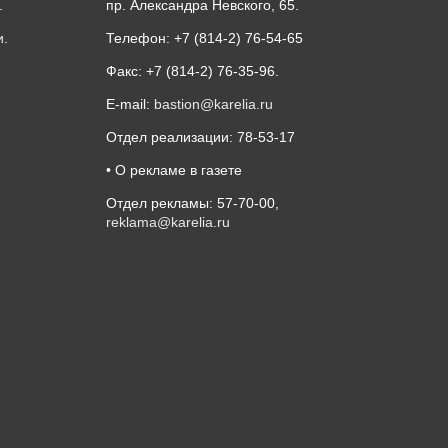
.
пр. Александра Невского, 65.
и
.
Телефон: +7 (814-2) 76-54-65
Факс: +7 (814-2) 76-35-96.
E-mail:
bastion@karelia.ru
Отдел реализации: 78-53-17
• О рекламе в газете
Отдел рекламы: 57-70-00,
reklama@karelia.ru