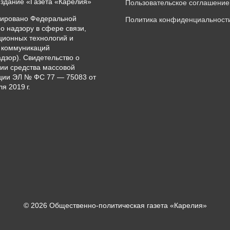
издание «Газета «Карелия»
Пользовательское соглашение
рировано Федеральной
Политика конфиденциальност
о надзору в сфере связи,
ионных технологий и
 коммуникаций
дзор). Свидетельство о
ии средства массовой
ии ЭЛ № ФС 77 — 75083 от
я 2019 г.
© 2026 Общественно-политическая газета «Карелия»