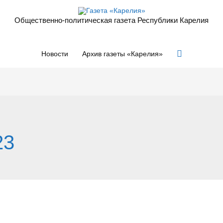
Общественно-политическая газета Республики Карелия
Поиск
Новости
Архив газеты «Карелия»
23