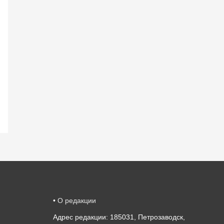
•
О редакции
Адрес редакции: 185031, Петрозаводск,