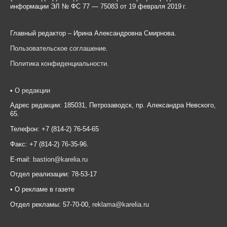
информации ЭЛ № ФС 77 — 75083 от 19 февраля 2019 г.
Главный редактор – Ирина Александровна Смирнова.
Пользовательское соглашение
.
Политика конфиденциальности
.
•
О редакции
Адрес редакции: 185031, Петрозаводск, пр. Александра Невского,
65.
Телефон: +7 (814-2) 76-54-65
Факс: +7 (814-2) 76-35-96.
E-mail:
bastion@karelia.ru
Отдел реализации: 78-53-17
• О рекламе в газете
Отдел рекламы: 57-70-00,
reklama@karelia.ru