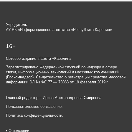
Учредитель:
АУ РК «Информационное агентство «Республика Карелия»
16+
Сетевое издание «Газета «Карелия»
Зарегистрировано Федеральной службой по надзору в сфере
связи, информационных технологий и массовых коммуникаций
(Роскомнадзор). Свидетельство о регистрации средства массовой
информации ЭЛ № ФС 77 — 75083 от 19 февраля 2019 г.
Главный редактор – Ирина Александровна Смирнова.
Пользовательское соглашение
.
Политика конфиденциальности
.
•
О редакции