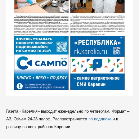
Газета «Карелия» выходит еженедельно по четвергам. Формат –
A3. Объем 24-28 полос. Распространяется
по подписке
и в
розницу во всех районах Карелии.