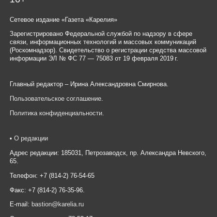
Сетевое издание «Газета «Карелия»
Зарегистрировано Федеральной службой по надзору в сфере
связи, информационных технологий и массовых коммуникаций
(Роскомнадзор). Свидетельство о регистрации средства массовой
информации ЭЛ № ФС 77 — 75083 от 19 февраля 2019 г.
Главный редактор – Ирина Александровна Смирнова.
Пользовательское соглашение
.
Политика конфиденциальности
.
•
О редакции
Адрес редакции: 185031, Петрозаводск, пр. Александра Невского,
65.
Телефон: +7 (814-2) 76-54-65
Факс: +7 (814-2) 76-35-96.
E-mail:
bastion@karelia.ru