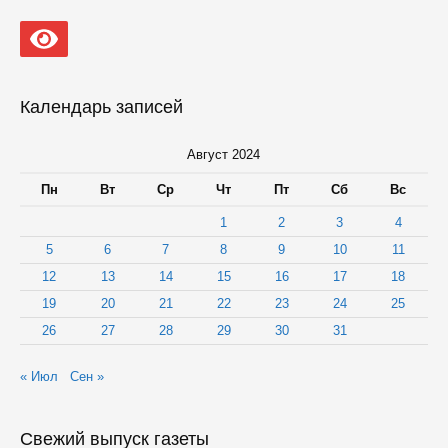
Календарь записей
Август 2024
Пн
Вт
Ср
Чт
Пт
Сб
Вс
1
2
3
4
5
6
7
8
9
10
11
12
13
14
15
16
17
18
19
20
21
22
23
24
25
26
27
28
29
30
31
« Июл
Сен »
Свежий выпуск газеты