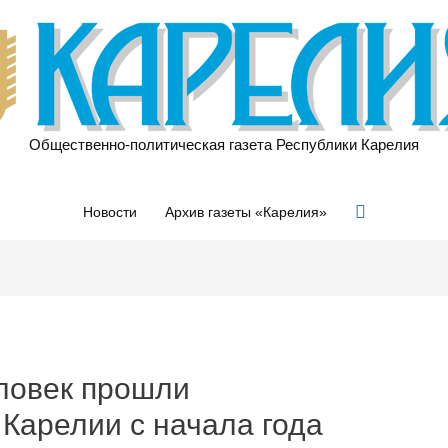
Общественно-политическая газета Республики Карелия
Поиск
Новости
Архив газеты «Карелия»
еловек прошли
Карелии с начала года