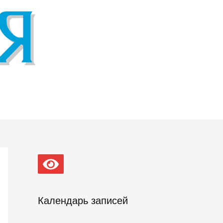
Календарь записей