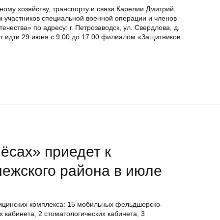
жному хозяйству, транспорту и связи Карелии Дмитрий
 участников специальной военной операции и членов
ества» по адресу: г. Петрозаводск, ул. Свердлова, д.
т идти 29 июня с 9.00 до 17.00 филиалом «Защитников
ёсах» приедет к
ежского района в июле
ицинских комплекса: 15 мобильных фельдшерско-
 кабинета, 2 стоматологических кабинета, 3