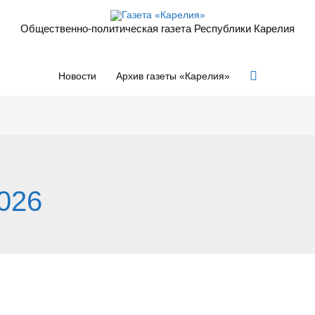
Общественно-политическая газета Республики Карелия
Поиск
Новости
Архив газеты «Карелия»
026