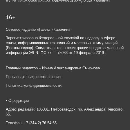
АУ РК «Информационное агентство «Республика Карелия»
16+
Сетевое издание «Газета «Карелия»
Зарегистрировано Федеральной службой по надзору в сфере
связи, информационных технологий и массовых коммуникаций
(Роскомнадзор). Свидетельство о регистрации средства массовой
информации ЭЛ № ФС 77 — 75083 от 19 февраля 2019 г.
Главный редактор – Ирина Александровна Смирнова.
Пользовательское соглашение
.
Политика конфиденциальности
.
•
О редакции
Адрес редакции: 185031, Петрозаводск, пр. Александра Невского,
65.
Телефон: +7 (814-2) 76-54-65