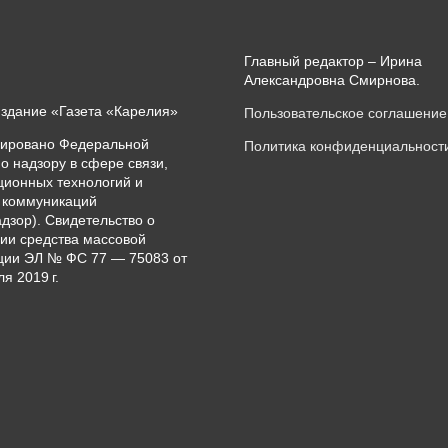
Главный редактор – Ирина
Александровна Смирнова.
издание «Газета «Карелия»
Пользовательское соглашение
рировано Федеральной
Политика конфиденциальност
о надзору в сфере связи,
ионных технологий и
 коммуникаций
дзор). Свидетельство о
ии средства массовой
ии ЭЛ № ФС 77 — 75083 от
я 2019 г.