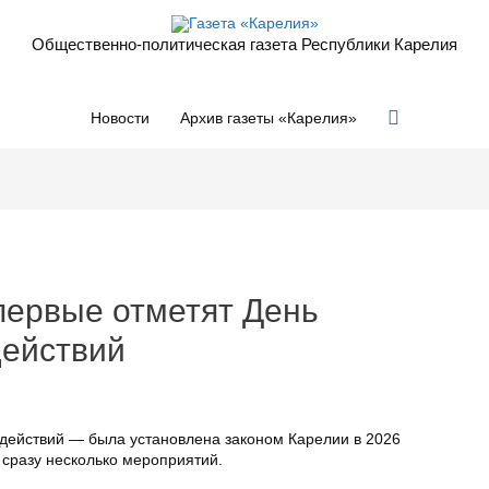
Общественно-политическая газета Республики Карелия
Поиск
Новости
Архив газеты «Карелия»
первые отметят День
действий
действий — была установлена законом Карелии в 2026
т сразу несколько мероприятий.