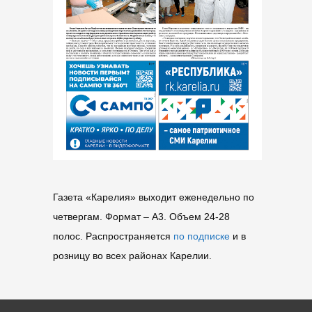
Газета «Карелия» выходит еженедельно по
четвергам. Формат – A3. Объем 24-28
полос. Распространяется
по подписке
и в
розницу во всех районах Карелии.