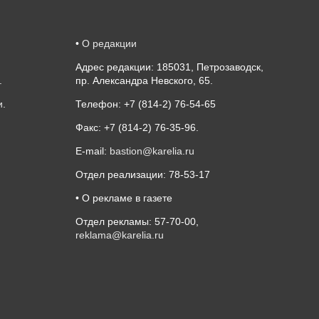
•
О редакции
Адрес редакции: 185031, Петрозаводск,
.
пр. Александра Невского, 65.
и
.
Телефон: +7 (814-2) 76-54-65
Факс: +7 (814-2) 76-35-96.
E-mail:
bastion@karelia.ru
Отдел реализации: 78-53-17
• О рекламе в газете
Отдел рекламы: 57-70-00,
reklama@karelia.ru