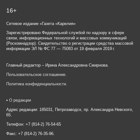
16+
Сетевое издание «Газета «Карелия»
Зарегистрировано Федеральной службой по надзору в сфере
связи, информационных технологий и массовых коммуникаций
(Роскомнадзор). Свидетельство о регистрации средства массовой
информации ЭЛ № ФС 77 — 75083 от 19 февраля 2019 г.
Главный редактор – Ирина Александровна Смирнова.
Пользовательское соглашение
.
Политика конфиденциальности
.
•
О редакции
Адрес редакции: 185031, Петрозаводск, пр. Александра Невского,
65.
Телефон: +7 (814-2) 76-54-65
Факс: +7 (814-2) 76-35-96.