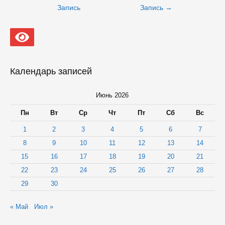
записям
Запись
Запись
→
Календарь записей
Июнь 2026
Пн
Вт
Ср
Чт
Пт
Сб
Вс
1
2
3
4
5
6
7
8
9
10
11
12
13
14
15
16
17
18
19
20
21
22
23
24
25
26
27
28
29
30
« Май
Июл »