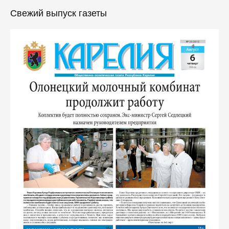
Свежий выпуск газеты