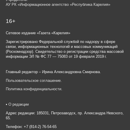
АУ РК «Информационное агентство «Республика Карелия»
16+
Сетевое издание «Газета «Карелия»
Зарегистрировано Федеральной службой по надзору в сфере
связи, информационных технологий и массовых коммуникаций
(Роскомнадзор). Свидетельство о регистрации средства массовой
информации ЭЛ № ФС 77 — 75083 от 19 февраля 2019 г.
Главный редактор – Ирина Александровна Смирнова.
Пользовательское соглашение
.
Политика конфиденциальности
.
•
О редакции
Адрес редакции: 185031, Петрозаводск, пр. Александра Невского,
65.
Телефон: +7 (814-2) 76-54-65