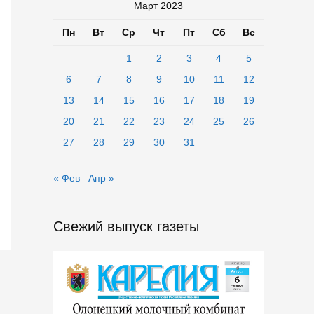
Март 2023
Пн
Вт
Ср
Чт
Пт
Сб
Вс
1
2
3
4
5
6
7
8
9
10
11
12
13
14
15
16
17
18
19
20
21
22
23
24
25
26
27
28
29
30
31
« Фев
Апр »
Свежий выпуск газеты