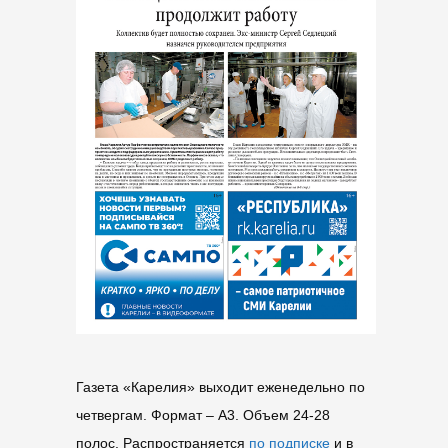
Газета «Карелия» выходит еженедельно по
четвергам. Формат – A3. Объем 24-28
полос. Распространяется
по подписке
и в