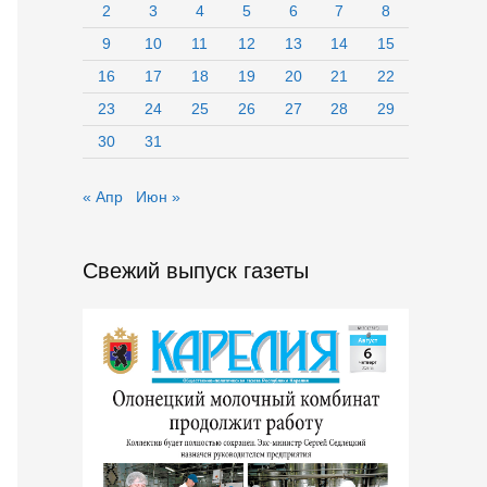
2
3
4
5
6
7
8
9
10
11
12
13
14
15
16
17
18
19
20
21
22
23
24
25
26
27
28
29
30
31
« Апр
Июн »
Свежий выпуск газеты