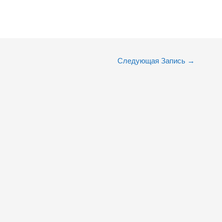
Следующая Запись
→