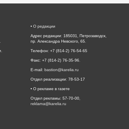
•
О редакции
Адрес редакции: 185031, Петрозаводск,
.
пр. Александра Невского, 65.
и
.
Телефон: +7 (814-2) 76-54-65
Факс: +7 (814-2) 76-35-96.
E-mail:
bastion@karelia.ru
Отдел реализации: 78-53-17
• О рекламе в газете
Отдел рекламы: 57-70-00,
reklama@karelia.ru