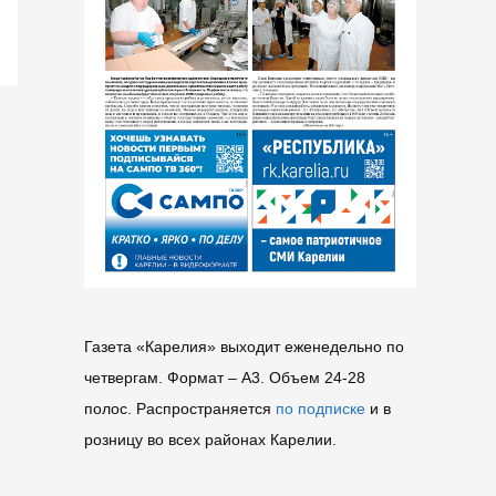
Газета «Карелия» выходит еженедельно по
четвергам. Формат – A3. Объем 24-28
полос. Распространяется
по подписке
и в
розницу во всех районах Карелии.