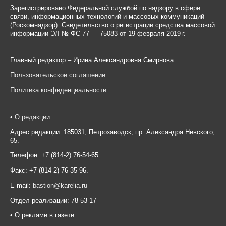
Зарегистрировано Федеральной службой по надзору в сфере
связи, информационных технологий и массовых коммуникаций
(Роскомнадзор). Свидетельство о регистрации средства массовой
информации ЭЛ № ФС 77 — 75083 от 19 февраля 2019 г.
Главный редактор – Ирина Александровна Смирнова.
Пользовательское соглашение
.
Политика конфиденциальности
.
•
О редакции
Адрес редакции: 185031, Петрозаводск, пр. Александра Невского,
65.
Телефон: +7 (814-2) 76-54-65
Факс: +7 (814-2) 76-35-96.
E-mail:
bastion@karelia.ru
Отдел реализации: 78-53-17
• О рекламе в газете