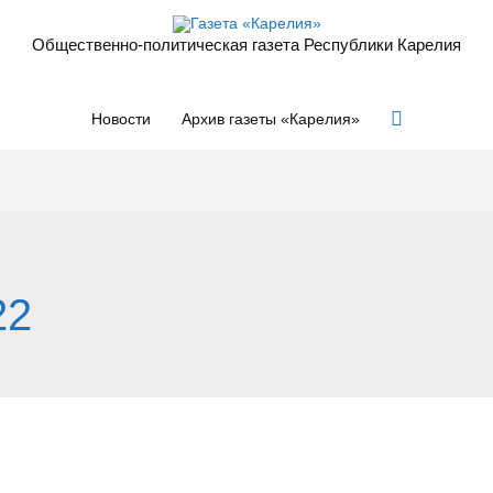
Общественно-политическая газета Республики Карелия
Поиск
Новости
Архив газеты «Карелия»
22