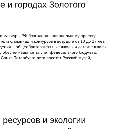
е и городах Золотого
во культуры РФ благодаря национальному проекту
тели олимпиад и конкурсов в возрасте от 10 до 17 лет,
ждения – общеобразовательные школы и детские школы
ер обеспечиваются за счет федерального бюджета.
В Санкт-Петербурге дети посетят Русский музей, …
ресурсов и экологии