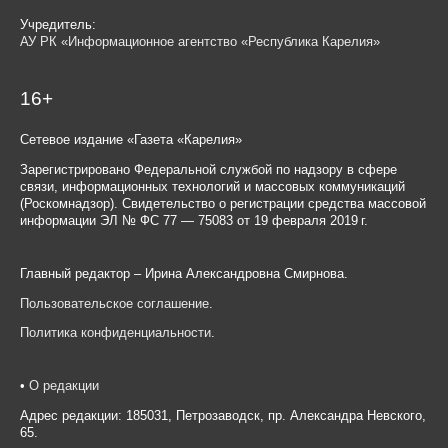
Учредитель:
АУ РК «Информационное агентство «Республика Карелия»
16+
Сетевое издание «Газета «Карелия»
Зарегистрировано Федеральной службой по надзору в сфере
связи, информационных технологий и массовых коммуникаций
(Роскомнадзор). Свидетельство о регистрации средства массовой
информации ЭЛ № ФС 77 — 75083 от 19 февраля 2019 г.
Главный редактор – Ирина Александровна Смирнова.
Пользовательское соглашение
.
Политика конфиденциальности
.
•
О редакции
Адрес редакции: 185031, Петрозаводск, пр. Александра Невского,
65.