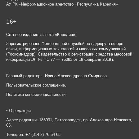
АУ РК «Информационное агентство «Республика Карелия»
16+
Сетевое издание «Газета «Карелия»
Зарегистрировано Федеральной службой по надзору в сфере
связи, информационных технологий и массовых коммуникаций
(Роскомнадзор). Свидетельство о регистрации средства массовой
информации ЭЛ № ФС 77 — 75083 от 19 февраля 2019 г.
Главный редактор – Ирина Александровна Смирнова.
Пользовательское соглашение
.
Политика конфиденциальности
.
•
О редакции
Адрес редакции: 185031, Петрозаводск, пр. Александра Невского,
65.
Телефон: +7 (814-2) 76-54-65