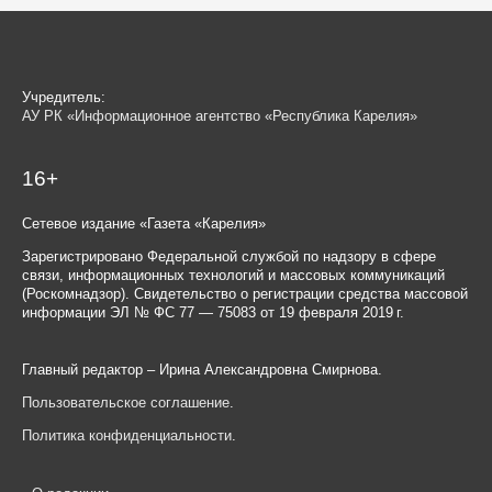
Учредитель:
АУ РК «Информационное агентство «Республика Карелия»
16+
Сетевое издание «Газета «Карелия»
Зарегистрировано Федеральной службой по надзору в сфере
связи, информационных технологий и массовых коммуникаций
(Роскомнадзор). Свидетельство о регистрации средства массовой
информации ЭЛ № ФС 77 — 75083 от 19 февраля 2019 г.
Главный редактор – Ирина Александровна Смирнова.
Пользовательское соглашение
.
Политика конфиденциальности
.