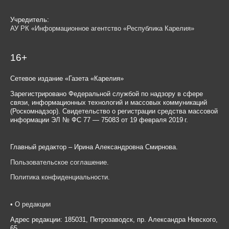
Учредитель:
АУ РК «Информационное агентство «Республика Карелия»
16+
Сетевое издание «Газета «Карелия»
Зарегистрировано Федеральной службой по надзору в сфере
связи, информационных технологий и массовых коммуникаций
(Роскомнадзор). Свидетельство о регистрации средства массовой
информации ЭЛ № ФС 77 — 75083 от 19 февраля 2019 г.
Главный редактор – Ирина Александровна Смирнова.
Пользовательское соглашение
.
Политика конфиденциальности
.
•
О редакции
Адрес редакции: 185031, Петрозаводск, пр. Александра Невского,
65.