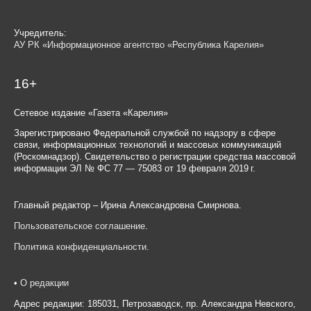
Учредитель:
АУ РК «Информационное агентство «Республика Карелия»
16+
Сетевое издание «Газета «Карелия»
Зарегистрировано Федеральной службой по надзору в сфере
связи, информационных технологий и массовых коммуникаций
(Роскомнадзор). Свидетельство о регистрации средства массовой
информации ЭЛ № ФС 77 — 75083 от 19 февраля 2019 г.
Главный редактор – Ирина Александровна Смирнова.
Пользовательское соглашение
.
Политика конфиденциальности
.
•
О редакции
Адрес редакции: 185031, Петрозаводск, пр. Александра Невского,