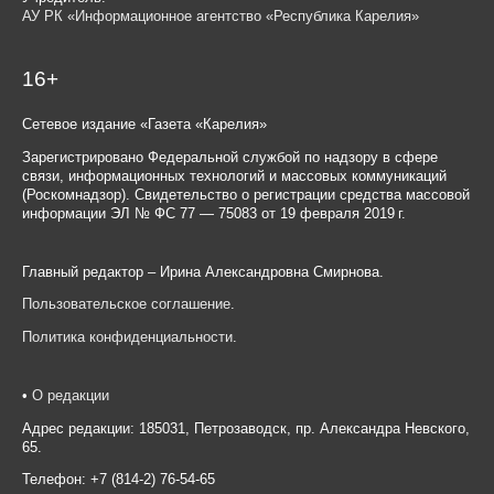
АУ РК «Информационное агентство «Республика Карелия»
16+
Сетевое издание «Газета «Карелия»
Зарегистрировано Федеральной службой по надзору в сфере
связи, информационных технологий и массовых коммуникаций
(Роскомнадзор). Свидетельство о регистрации средства массовой
информации ЭЛ № ФС 77 — 75083 от 19 февраля 2019 г.
Главный редактор – Ирина Александровна Смирнова.
Пользовательское соглашение
.
Политика конфиденциальности
.
•
О редакции
Адрес редакции: 185031, Петрозаводск, пр. Александра Невского,
65.
Телефон: +7 (814-2) 76-54-65