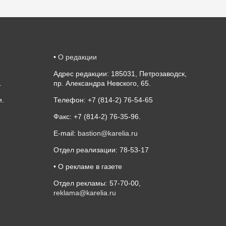
•
О редакции
Адрес редакции: 185031, Петрозаводск,
.
пр. Александра Невского, 65.
и
.
Телефон: +7 (814-2) 76-54-65
Факс: +7 (814-2) 76-35-96.
E-mail:
bastion@karelia.ru
Отдел реализации: 78-53-17
• О рекламе в газете
Отдел рекламы: 57-70-00,
reklama@karelia.ru