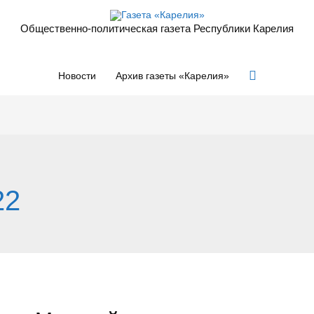
Общественно-политическая газета Республики Карелия
Поиск
Новости
Архив газеты «Карелия»
22