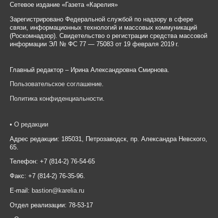
Сетевое издание «Газета «Карелия»
Зарегистрировано Федеральной службой по надзору в сфере
связи, информационных технологий и массовых коммуникаций
(Роскомнадзор). Свидетельство о регистрации средства массовой
информации ЭЛ № ФС 77 — 75083 от 19 февраля 2019 г.
Главный редактор – Ирина Александровна Смирнова.
Пользовательское соглашение
.
Политика конфиденциальности
.
•
О редакции
Адрес редакции: 185031, Петрозаводск, пр. Александра Невского,
65.
Телефон: +7 (814-2) 76-54-65
Факс: +7 (814-2) 76-35-96.
E-mail:
bastion@karelia.ru
Отдел реализации: 78-53-17