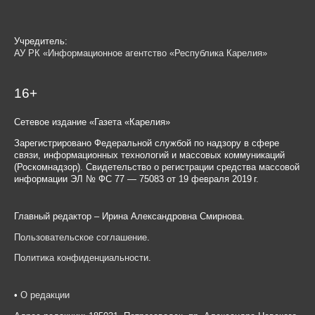
Учредитель:
АУ РК «Информационное агентство «Республика Карелия»
16+
Сетевое издание «Газета «Карелия»
Зарегистрировано Федеральной службой по надзору в сфере
связи, информационных технологий и массовых коммуникаций
(Роскомнадзор). Свидетельство о регистрации средства массовой
информации ЭЛ № ФС 77 — 75083 от 19 февраля 2019 г.
Главный редактор – Ирина Александровна Смирнова.
Пользовательское соглашение
.
Политика конфиденциальности
.
•
О редакции