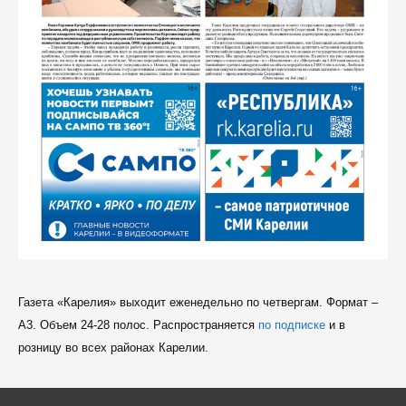
Газета «Карелия» выходит еженедельно по четвергам. Формат –
A3. Объем 24-28 полос. Распространяется
по подписке
и в
розницу во всех районах Карелии.