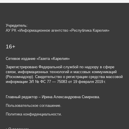
Учредитель:
АУ РК «Информационное агентство «Республика Карелия»
16+
Сетевое издание «Газета «Карелия»
Зарегистрировано Федеральной службой по надзору в сфере
связи, информационных технологий и массовых коммуникаций
(Роскомнадзор). Свидетельство о регистрации средства массовой
информации ЭЛ № ФС 77 — 75083 от 19 февраля 2019 г.
Главный редактор – Ирина Александровна Смирнова.
Пользовательское соглашение
.
Политика конфиденциальности
.