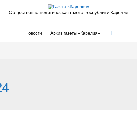
Общественно-политическая газета Республики Карелия
Поиск
Новости
Архив газеты «Карелия»
24