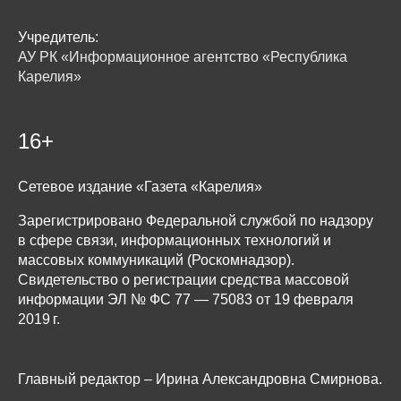
Учредитель:
АУ РК «Информационное агентство «Республика
Карелия»
16+
Сетевое издание «Газета «Карелия»
Зарегистрировано Федеральной службой по надзору
в сфере связи, информационных технологий и
массовых коммуникаций (Роскомнадзор).
Свидетельство о регистрации средства массовой
информации ЭЛ № ФС 77 — 75083 от 19 февраля
2019 г.
Главный редактор – Ирина Александровна Смирнова.