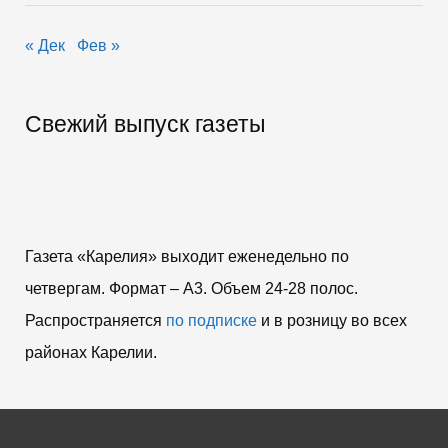
« Дек
Фев »
Свежий выпуск газеты
Газета «Карелия» выходит еженедельно по
четвергам. Формат – A3. Объем 24-28 полос.
Распространяется
по подписке
и в розницу во всех
районах Карелии.