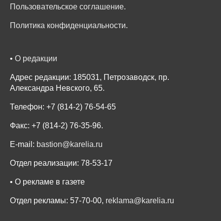
Пользовательское соглашение
.
Политика конфиденциальности
.
•
О редакции
Адрес редакции: 185031, Петрозаводск, пр.
Александра Невского, 65.
Телефон: +7 (814-2) 76-54-65
Факс: +7 (814-2) 76-35-96.
E-mail:
bastion@karelia.ru
Отдел реализации: 78-53-17
• О рекламе в газете
Отдел рекламы: 57-70-00,
reklama@karelia.ru