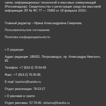
связи, информационных технологий и массовых коммуникаций
(Роскомнадзор). Свидетельство о регистрации средства массовой
информации ЭЛ № ФС 77 — 75083 от 19 февраля 2019 г.
Главный редактор – Ирина Александровна Смирнова.
Пользовательское соглашение
.
Политика конфиденциальности
.
•
О редакции
Адрес редакции: 185031, Петрозаводск, пр. Александра Невского,
65.
Телефон: +7 (814-2) 76-54-65
Факс: +7 (814-2) 76-35-96.
E-mail:
bastion@karelia.ru
Отдел реализации: 78-53-17
• О рекламе в газете
Отдел рекламы: 57-70-00,
reklama@karelia.ru