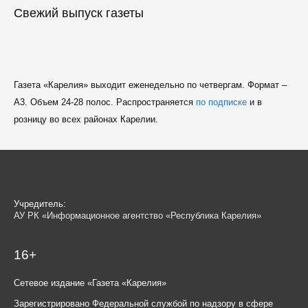
Свежий выпуск газеты
Газета «Карелия» выходит еженедельно по четвергам. Формат –
A3. Объем 24-28 полос. Распространяется
по подписке
и в
розницу во всех районах Карелии.
Учредитель:
АУ РК «Информационное агентство «Республика Карелия»
16+
Сетевое издание «Газета «Карелия»
Зарегистрировано Федеральной службой по надзору в сфере