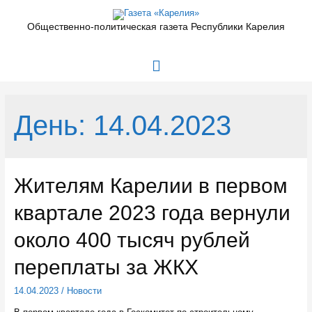
Перейти
к
Общественно-политическая газета Республики Карелия
содержимому
Главное
меню
День:
14.04.2023
Жителям Карелии в первом
квартале 2023 года вернули
около 400 тысяч рублей
переплаты за ЖКХ
14.04.2023
/
Новости