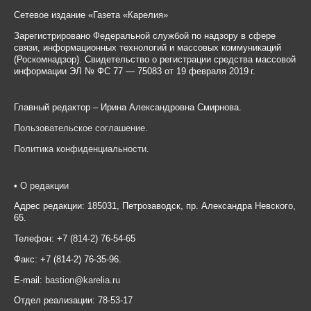
Сетевое издание «Газета «Карелия»
Зарегистрировано Федеральной службой по надзору в сфере
связи, информационных технологий и массовых коммуникаций
(Роскомнадзор). Свидетельство о регистрации средства массовой
информации ЭЛ № ФС 77 — 75083 от 19 февраля 2019 г.
Главный редактор – Ирина Александровна Смирнова.
Пользовательское соглашение
.
Политика конфиденциальности
.
•
О редакции
Адрес редакции: 185031, Петрозаводск, пр. Александра Невского,
65.
Телефон: +7 (814-2) 76-54-65
Факс: +7 (814-2) 76-35-96.
E-mail:
bastion@karelia.ru
Отдел реализации: 78-53-17