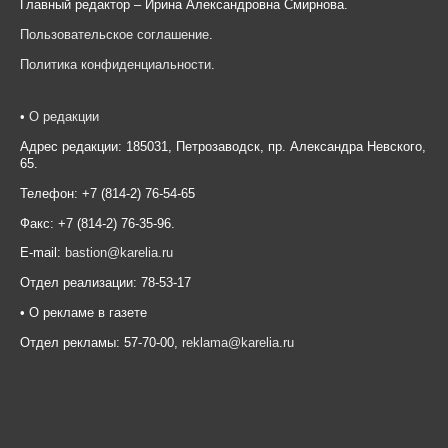
Главный редактор – Ирина Александровна Смирнова.
Пользовательское соглашение
.
Политика конфиденциальности
.
•
О редакции
Адрес редакции: 185031, Петрозаводск, пр. Александра Невского,
65.
Телефон: +7 (814-2) 76-54-65
Факс: +7 (814-2) 76-35-96.
E-mail:
bastion@karelia.ru
Отдел реализации: 78-53-17
• О рекламе в газете
Отдел рекламы: 57-70-00,
reklama@karelia.ru