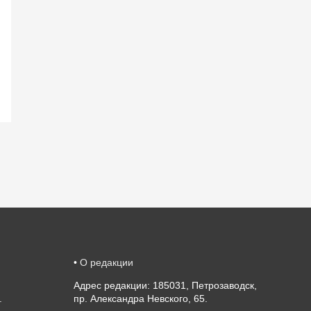
•
О редакции
Адрес редакции: 185031, Петрозаводск,
.
пр. Александра Невского, 65.