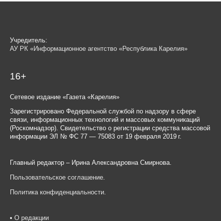
Учредитель:
АУ РК «Информационное агентство «Республика Карелия»
16+
Сетевое издание «Газета «Карелия»
Зарегистрировано Федеральной службой по надзору в сфере
связи, информационных технологий и массовых коммуникаций
(Роскомнадзор). Свидетельство о регистрации средства массовой
информации ЭЛ № ФС 77 — 75083 от 19 февраля 2019 г.
Главный редактор – Ирина Александровна Смирнова.
Пользовательское соглашение
.
Политика конфиденциальности
.
•
О редакции