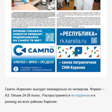
Газета «Карелия» выходит еженедельно по четвергам. Формат –
A3. Объем 24-28 полос. Распространяется
по подписке
и в
розницу во всех районах Карелии.