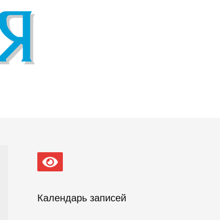
Календарь записей