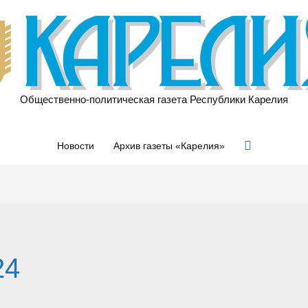
Общественно-политическая газета Республики Карелия
Поиск
Новости
Архив газеты «Карелия»
24