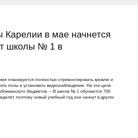
 Карелии в мае начнется
т школы № 1 в
ремя планируется полностью отремонтировать кровлю и
ить полы и установить видеонаблюдение. На эти цели
убликанского бюджетов. – В школе № 1 обучаются 700
еделят, поэтому новый учебный год они начнут в других