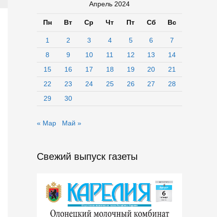
Апрель 2024
Пн
Вт
Ср
Чт
Пт
Сб
Вс
1
2
3
4
5
6
7
8
9
10
11
12
13
14
15
16
17
18
19
20
21
22
23
24
25
26
27
28
29
30
« Мар
Май »
Свежий выпуск газеты