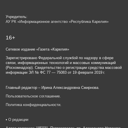
Учредитель:
АУ РК «Информационное агентство «Республика Карелия»
16+
Сетевое издание «Газета «Карелия»
Зарегистрировано Федеральной службой по надзору в сфере
связи, информационных технологий и массовых коммуникаций
(Роскомнадзор). Свидетельство о регистрации средства массовой
информации ЭЛ № ФС 77 — 75083 от 19 февраля 2019 г.
Главный редактор – Ирина Александровна Смирнова.
Пользовательское соглашение
.
Политика конфиденциальности
.
•
О редакции