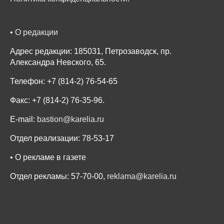
•
О редакции
Адрес редакции: 185031, Петрозаводск, пр.
Александра Невского, 65.
Телефон: +7 (814-2) 76-54-65
Факс: +7 (814-2) 76-35-96.
E-mail:
bastion@karelia.ru
Отдел реализации: 78-53-17
• О рекламе в газете
Отдел рекламы: 57-70-00,
reklama@karelia.ru