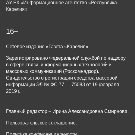
АУ РК «Информационное агентство «Республика
Карелия»
16+
Сетевое издание «Газета «Карелия»
Зарегистрировано Федеральной службой по надзору
в сфере связи, информационных технологий и
массовых коммуникаций (Роскомнадзор).
Свидетельство о регистрации средства массовой
информации ЭЛ № ФС 77 — 75083 от 19 февраля
2019 г.
Главный редактор – Ирина Александровна Смирнова.
Пользовательское соглашение
.
Политика конфиденциальности
.