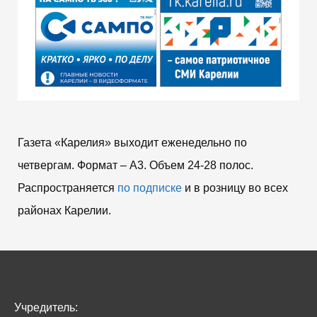
Газета «Карелия» выходит еженедельно по
четвергам. Формат – A3. Объем 24-28 полос.
Распространяется
по подписке
и в розницу во всех
районах Карелии.
Учредитель: