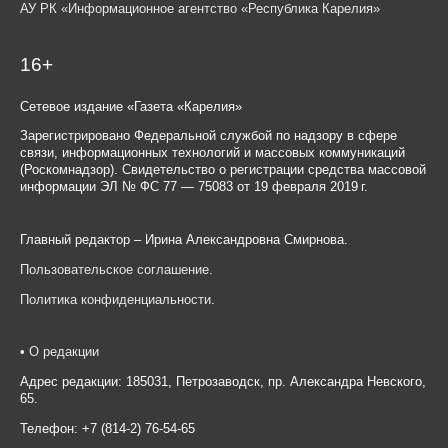
АУ РК «Информационное агентство «Республика Карелия»
16+
Сетевое издание «Газета «Карелия»
Зарегистрировано Федеральной службой по надзору в сфере
связи, информационных технологий и массовых коммуникаций
(Роскомнадзор). Свидетельство о регистрации средства массовой
информации ЭЛ № ФС 77 — 75083 от 19 февраля 2019 г.
Главный редактор – Ирина Александровна Смирнова.
Пользовательское соглашение
.
Политика конфиденциальности
.
•
О редакции
Адрес редакции: 185031, Петрозаводск, пр. Александра Невского,
65.
Телефон: +7 (814-2) 76-54-65