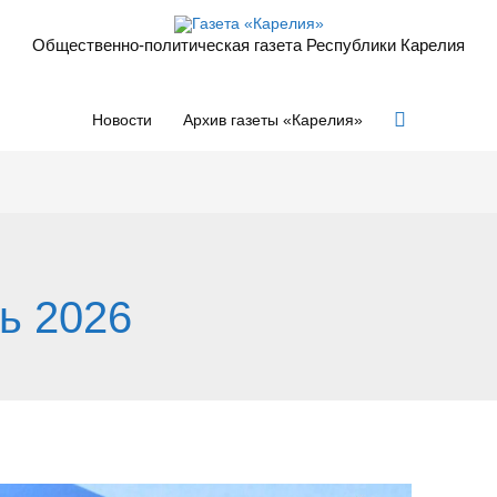
Общественно-политическая газета Республики Карелия
Поиск
Новости
Архив газеты «Карелия»
ь 2026