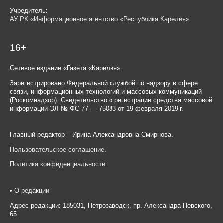
Учредитель:
АУ РК «Информационное агентство «Республика Карелия»
16+
Сетевое издание «Газета «Карелия»
Зарегистрировано Федеральной службой по надзору в сфере
связи, информационных технологий и массовых коммуникаций
(Роскомнадзор). Свидетельство о регистрации средства массовой
информации ЭЛ № ФС 77 — 75083 от 19 февраля 2019 г.
Главный редактор – Ирина Александровна Смирнова.
Пользовательское соглашение
.
Политика конфиденциальности
.
•
О редакции
Адрес редакции: 185031, Петрозаводск, пр. Александра Невского,
65.