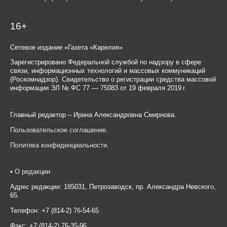
16+
Сетевое издание «Газета «Карелия»
Зарегистрировано Федеральной службой по надзору в сфере
связи, информационных технологий и массовых коммуникаций
(Роскомнадзор). Свидетельство о регистрации средства массовой
информации ЭЛ № ФС 77 — 75083 от 19 февраля 2019 г.
Главный редактор – Ирина Александровна Смирнова.
Пользовательское соглашение
.
Политика конфиденциальности
.
•
О редакции
Адрес редакции: 185031, Петрозаводск, пр. Александра Невского,
65.
Телефон: +7 (814-2) 76-54-65
Факс: +7 (814-2) 76-35-96.