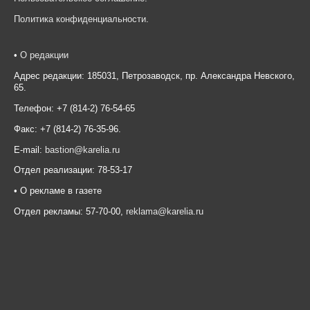
Политика конфиденциальности
.
•
О редакции
Адрес редакции: 185031, Петрозаводск, пр. Александра Невского,
65.
Телефон: +7 (814-2) 76-54-65
Факс: +7 (814-2) 76-35-96.
E-mail:
bastion@karelia.ru
Отдел реализации: 78-53-17
• О рекламе в газете
Отдел рекламы: 57-70-00,
reklama@karelia.ru