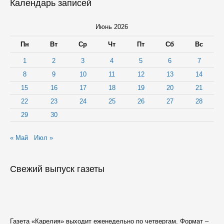
Календарь записей
Июнь 2026
Пн
Вт
Ср
Чт
Пт
Сб
Вс
1
2
3
4
5
6
7
8
9
10
11
12
13
14
15
16
17
18
19
20
21
22
23
24
25
26
27
28
29
30
« Май
Июл »
Свежий выпуск газеты
Газета «Карелия» выходит еженедельно по четвергам. Формат –