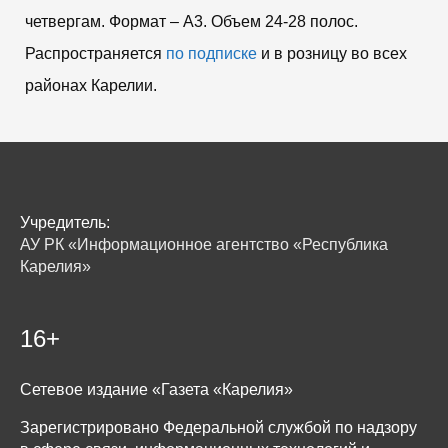
четвергам. Формат – A3. Объем 24-28 полос.
Распространяется
по подписке
и в розницу во всех
районах Карелии.
Учредитель:
АУ РК «Информационное агентство «Республика
Карелия»
16+
Сетевое издание «Газета «Карелия»
Зарегистрировано Федеральной службой по надзору