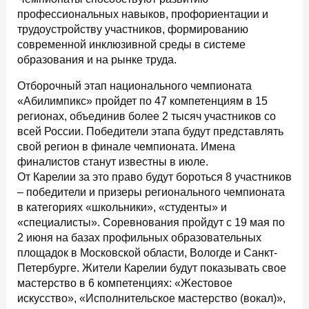
профессиональных навыков, профориентации и
трудоустройству участников, формированию
современной инклюзивной среды в системе
образования и на рынке труда.
Отборочный этап национального чемпионата
«Абилимпикс» пройдет по 47 компетенциям в 15
регионах, объединив более 2 тысяч участников со
всей России. Победители этапа будут представлять
свой регион в финале чемпионата. Имена
финалистов станут известны в июле.
От Карелии за это право будут бороться 8 участников
– победители и призеры регионального чемпионата
в категориях «школьники», «студенты» и
«специалисты». Соревнования пройдут с 19 мая по
2 июня на базах профильных образовательных
площадок в Московской области, Вологде и Санкт-
Петербурге. Жители Карелии будут показывать свое
мастерство в 6 компетенциях: «Жестовое
искусство», «Исполнительское мастерство (вокал)»,