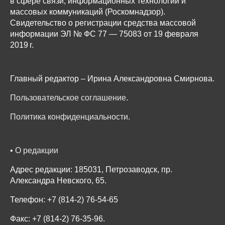
в сфере связи, информационных технологий и
массовых коммуникаций (Роскомнадзор).
Свидетельство о регистрации средства массовой
информации ЭЛ № ФС 77 — 75083 от 19 февраля
2019 г.
Главный редактор – Ирина Александровна Смирнова.
Пользовательское соглашение
.
Политика конфиденциальности
.
•
О редакции
Адрес редакции: 185031, Петрозаводск, пр.
Александра Невского, 65.
Телефон: +7 (814-2) 76-54-65
Факс: +7 (814-2) 76-35-96.