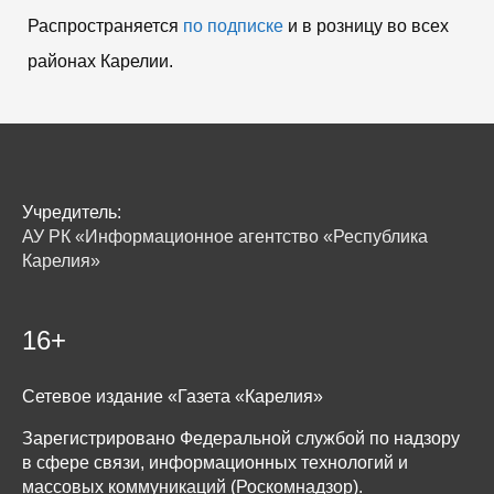
Распространяется
по подписке
и в розницу во всех
районах Карелии.
Учредитель:
АУ РК «Информационное агентство «Республика
Карелия»
16+
Сетевое издание «Газета «Карелия»
Зарегистрировано Федеральной службой по надзору
в сфере связи, информационных технологий и
массовых коммуникаций (Роскомнадзор).