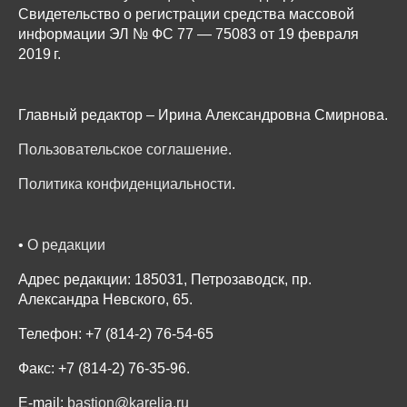
Свидетельство о регистрации средства массовой
информации ЭЛ № ФС 77 — 75083 от 19 февраля
2019 г.
Главный редактор – Ирина Александровна Смирнова.
Пользовательское соглашение
.
Политика конфиденциальности
.
•
О редакции
Адрес редакции: 185031, Петрозаводск, пр.
Александра Невского, 65.
Телефон: +7 (814-2) 76-54-65
Факс: +7 (814-2) 76-35-96.
E-mail:
bastion@karelia.ru